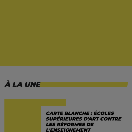
À LA UNE
CARTE BLANCHE : ÉCOLES
SUPÉRIEURES D'ART CONTRE
LES RÉFORMES DE
L'ENSEIGNEMENT