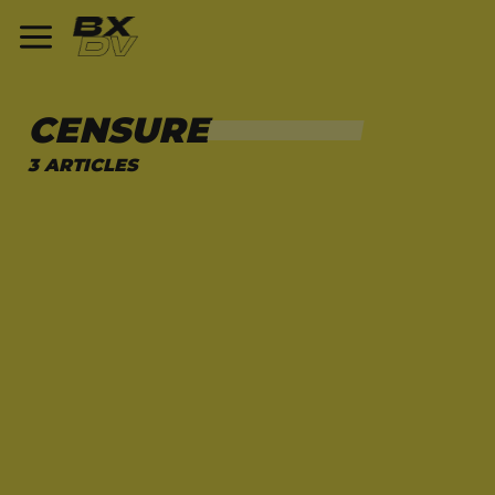
CENSURE
3 ARTICLES