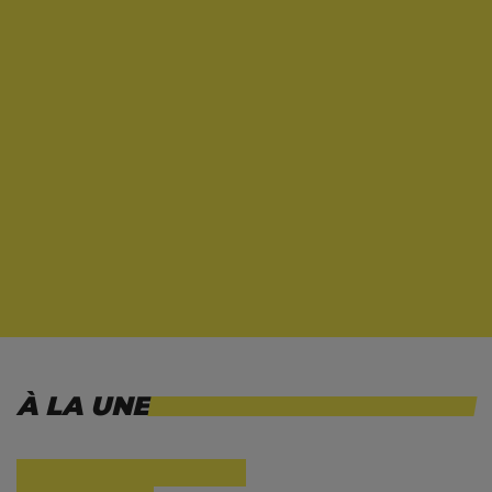
À LA UNE