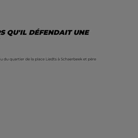
S QU'IL DÉFENDAIT UNE
 du quartier de la place Liedts à Schaerbeek et père