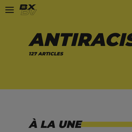
ANTIRACI
127 ARTICLES
À LA UNE