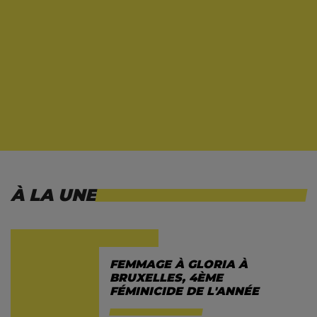
À LA UNE
FEMMAGE À GLORIA À
BRUXELLES, 4ÈME
FÉMINICIDE DE L'ANNÉE