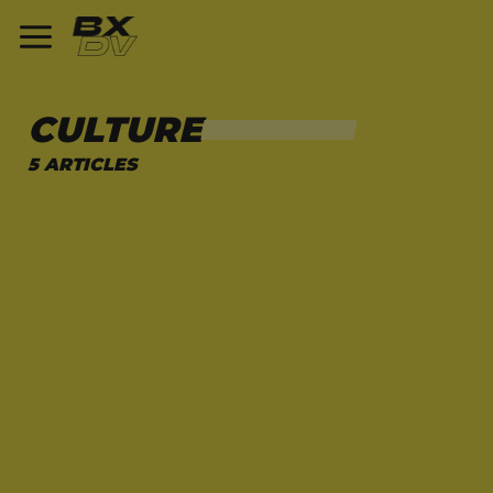
CULTURE
5 ARTICLES