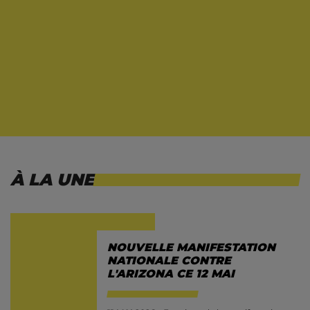
À LA UNE
NOUVELLE MANIFESTATION
NATIONALE CONTRE
L'ARIZONA CE 12 MAI