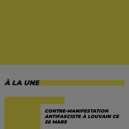
À LA UNE
CONTRE-MANIFESTATION
ANTIFASCISTE À LOUVAIN CE
26 MARS