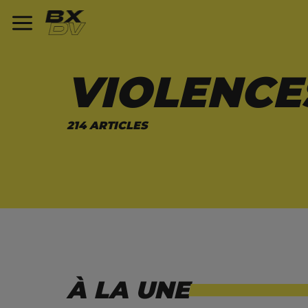
VIOLENCE
214 ARTICLES
À LA UNE