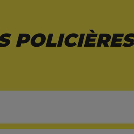
S POLICIÈRES