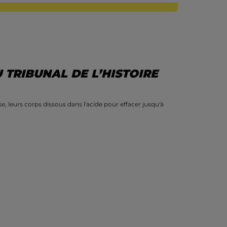
 TRIBUNAL DE L’HISTOIRE
e, leurs corps dissous dans l'acide pour effacer jusqu'à