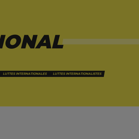
IONAL
LUTTES INTERNATIONALES
LUTTES INTERNATIONALISTES