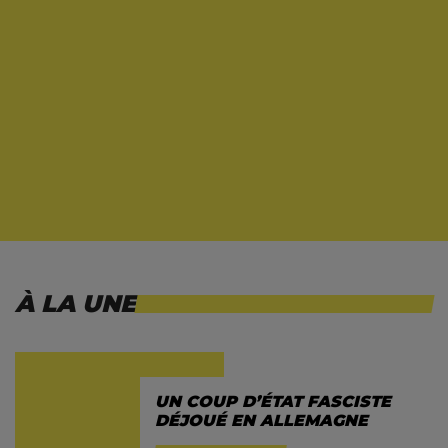
À LA UNE
UN COUP D’ÉTAT FASCISTE
DÉJOUÉ EN ALLEMAGNE