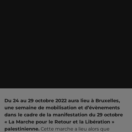
Du 24 au 29 octobre
2022
aura lieu à Bruxelles,
une semaine de mobilisation et d’évènements
dans le cadre de la manifestation du 29 octobre
« La Marche pour le Retour et la Libération »
palestinienne.
Cette marche a lieu alors que