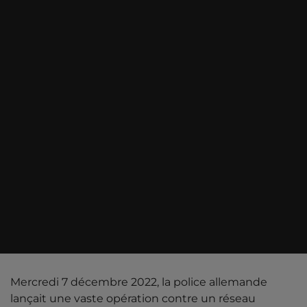
Mercredi 7 décembre 2022, la police allemande
lançait une vaste opération contre un réseau