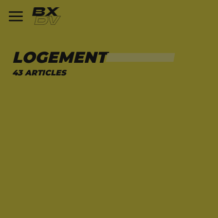
LOGEMENT
43 ARTICLES