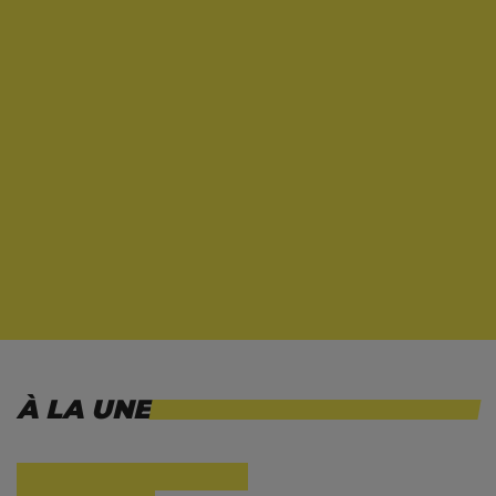
À LA UNE