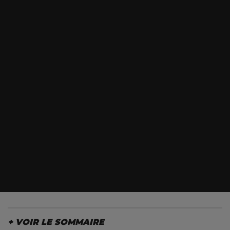
LE SOMMAIRE