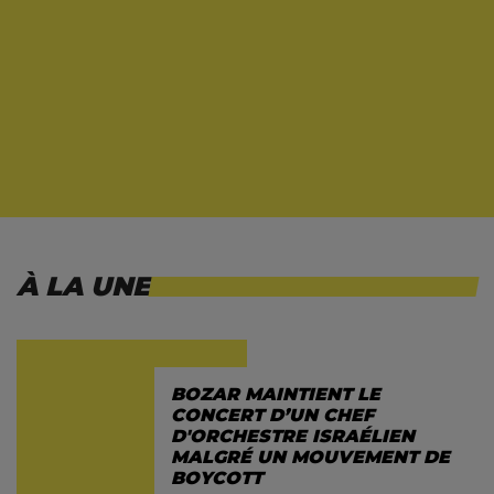
À LA UNE
BOZAR MAINTIENT LE
CONCERT D’UN CHEF
D'ORCHESTRE ISRAÉLIEN
MALGRÉ UN MOUVEMENT DE
BOYCOTT