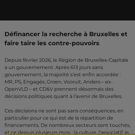
Définancer la recherche à Bruxelles et
faire taire les contre-pouvoirs
Depuis février 2026, le Région de Bruxelles-Capitale
a un gouvernement. Après 613 jours sans
gouvernement, la majorité s’est enfin accordée :
MR, PS, Engagés, Groen, Vooruit, Anders – ex-
OpenVLD – et CD&V prennent désormais des
décisions politiques quant à l’avenir de Bruxelles.
Ces décisions ne sont pas sans conséquences, en
particulier pour ce qui est de la répartition de
financements. De nombreux secteurs sont touchés,
et ce depuis plusieurs mois : la culture, l’associatif, le