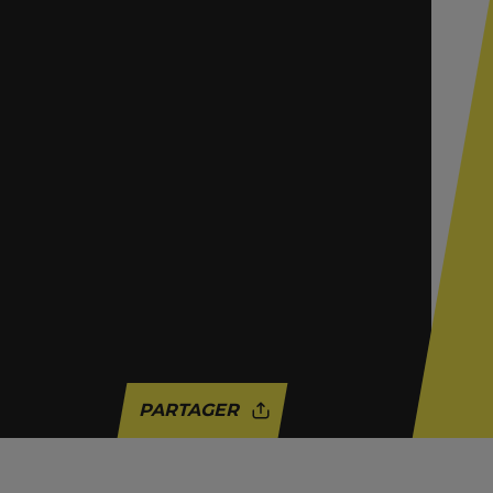
PARTAGER