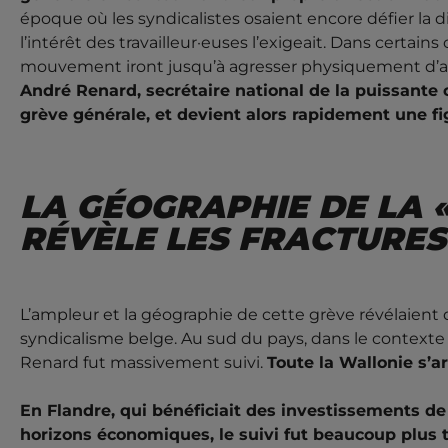
époque où les syndicalistes osaient encore défier la
l’intérêt des travailleur·euses l’exigeait. Dans certain
mouvement iront jusqu’à agresser physiquement d’aut
André Renard, secrétaire national de la puissante 
grève générale, et devient alors rapidement une 
LA GÉOGRAPHIE DE LA «
RÉVÈLE LES FRACTURES
L’ampleur et la géographie de cette grève révélaient dé
syndicalisme belge. Au sud du pays, dans le contexte
Renard fut massivement suivi.
Toute la Wallonie s’ar
En Flandre, qui bénéficiait des investissements de
horizons économiques, le suivi fut beaucoup plus t