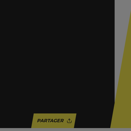
PARTAGER