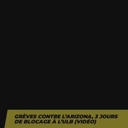
GRÈVES CONTRE L’ARIZONA, 3 JOURS
DE BLOCAGE À L’ULB (VIDÉO)