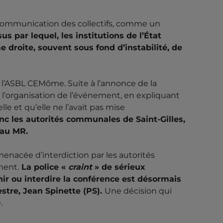
ommunication des collectifs, comme un
us par lequel, les institutions de l’État
droite, souvent sous fond d’instabilité, de
l’ASBL CEMôme. Suite à l’annonce de la
 l’organisation de l’événement, en expliquant
e et qu’elle ne l’avait pas mise
nc les autorités communales de Saint-Gilles,
 au MR.
menacée d’interdiction par les autorités
ment.
La police «
craint
» de sérieux
nir ou interdire la conférence est désormais
tre, Jean Spinette (PS).
Une décision qui
.