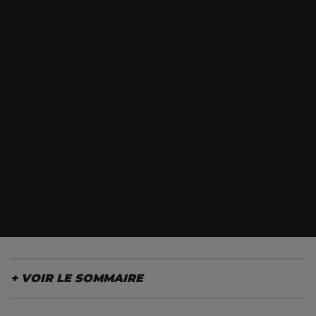
LE SOMMAIRE