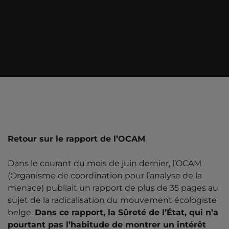
Retour sur le rapport de l’OCAM
Dans le courant du mois de juin dernier, l’OCAM
(Organisme de coordination pour l’analyse de la
menace) publiait un rapport de plus de 35 pages au
sujet de la radicalisation du mouvement écologiste
belge.
Dans ce rapport, la Sûreté de l’État, qui n’a
pourtant pas l’habitude de montrer un intérêt