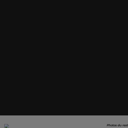
Photos du rest