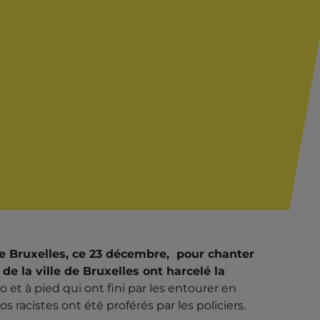
de Bruxelles, ce 23 décembre, pour chanter
 de la ville de Bruxelles ont harcelé la
o et à pied qui ont fini par les entourer en
racistes ont été proférés par les policiers.