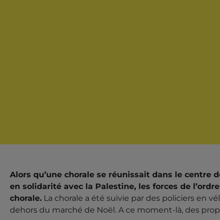
Alors qu’une chorale se réunissait dans le centre 
en solidarité avec la Palestine, les forces de l’ordre
chorale.
La chorale a été suivie par des policiers en vél
dehors du marché de Noël. A ce moment-là, des propos 