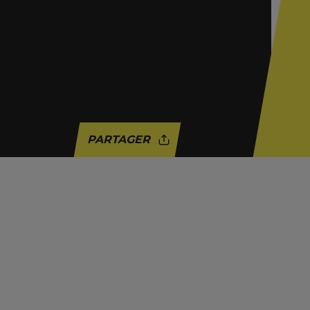
PARTAGER
ACTUALITÉ
BRUXELLES