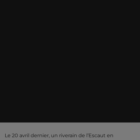
Le 20 avril dernier, un riverain de l’Escaut en