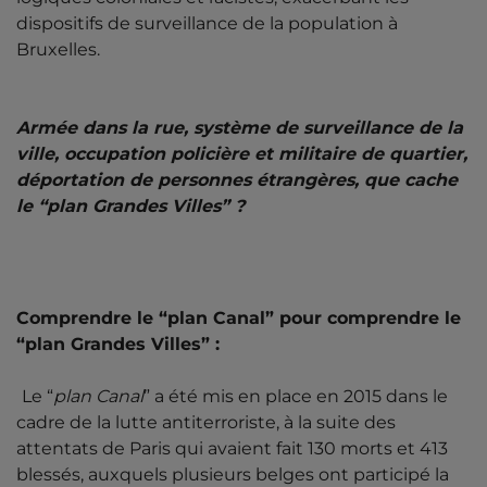
dispositifs de surveillance de la population à
Bruxelles.
Armée dans la rue, système de surveillance de la
ville, occupation policière et militaire de quartier,
déportation de personnes étrangères, que cache
le “plan Grandes Villes” ?
Comprendre le “plan Canal” pour comprendre le
“plan Grandes Villes” :
Le “
plan Canal
” a été mis en place en 2015 dans le
cadre de la lutte antiterroriste, à la suite des
attentats de Paris qui avaient fait 130 morts et 413
blessés, auxquels plusieurs belges ont participé la