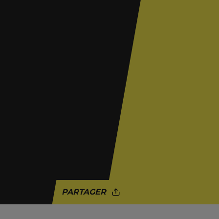
PARTAGER