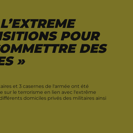
 L’EXTREME
UISITIONS POUR
 COMMETTRE DES
ES »
aires et 3 casernes de l'armée ont été
 sur le terrorisme en lien avec l'extrême
 différents domiciles privés des militaires ainsi